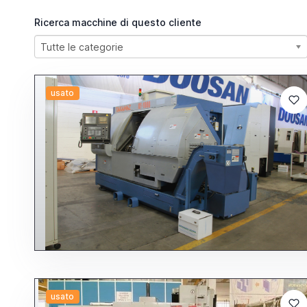
Ricerca macchine di questo cliente
Tutte le categorie
usato
usato