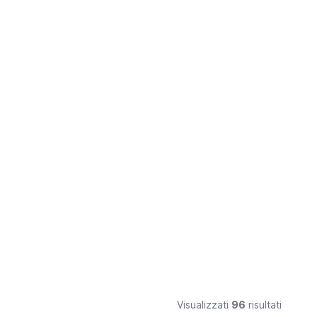
Visualizzati
96
risultati