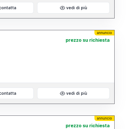
contatta
vedi di più
annuncio
prezzo su richiesta
contatta
vedi di più
annuncio
prezzo su richiesta