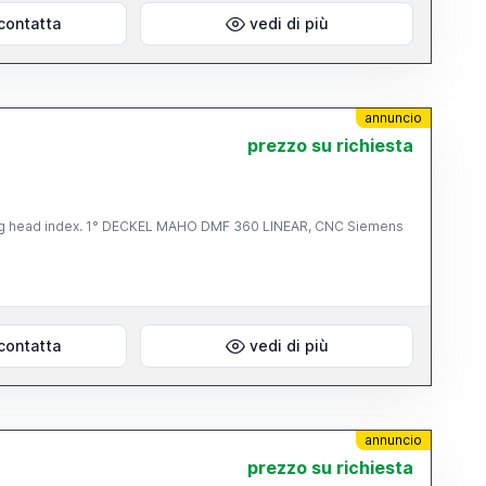
contatta
vedi di più
annuncio
prezzo su richiesta
lling head index. 1° DECKEL MAHO DMF 360 LINEAR, CNC Siemens
contatta
vedi di più
annuncio
prezzo su richiesta