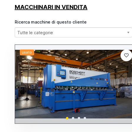
MACCHINARI IN VENDITA
Ricerca macchine di questo cliente
Tutte le categorie
usato