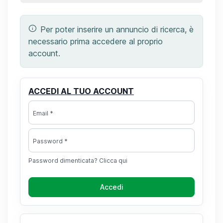
Per poter inserire un annuncio di ricerca, è
necessario prima accedere al proprio
account.
ACCEDI AL TUO ACCOUNT
Email *
Password *
Password dimenticata? Clicca qui
Accedi