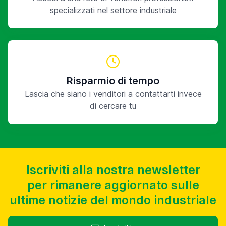
specializzati nel settore industriale
Risparmio di tempo
Lascia che siano i venditori a contattarti invece
di cercare tu
Iscriviti alla nostra newsletter
per rimanere aggiornato sulle
ultime notizie del mondo industriale