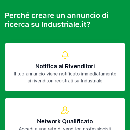
Perché creare un annuncio di
ricerca su Industriale.it?
Notifica ai Rivenditori
Il tuo annuncio viene notificato immediatamente
ai rivenditori registrati su Industriale
Network Qualificato
Accedi a una rete di venditori professionisti