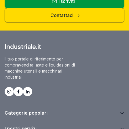
Iscriviti
Contattaci
Industriale.it
Il tuo portale di riferimento per
compravendita, aste e liquidazioni di
macchine utensili e macchinari
industriali.
Categorie popolari
I nostri servizi