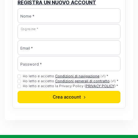
REGISTRA UN NUOVO ACCOUNT
Nome *
Cognome *
Email *
Password *
Ho letto e accetto
Condizioni di navigazione
*
(v1)
Ho letto e accetto
Condizioni generali di contratto
*
(v1)
Ho letto e accetto la Privacy Policy (
PRIVACY POLICY
) *
Crea account