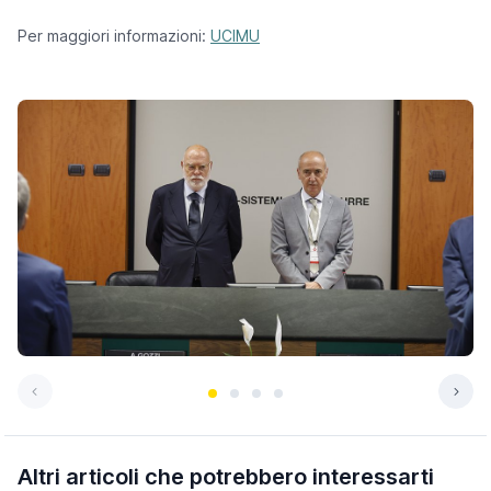
Per maggiori informazioni:
UCIMU
Altri articoli che potrebbero interessarti