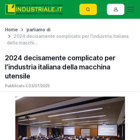
Home
parliamo di
2024 decisamente complicato per l’industria italiana
della macchi...
2024 decisamente complicato per
l’industria italiana della macchina
utensile
Pubblicato il 03/07/2025