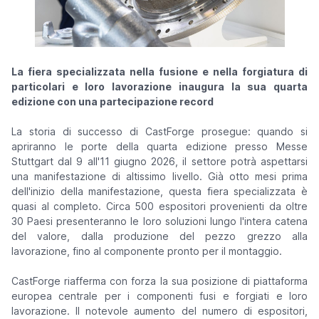
La fiera specializzata nella fusione e nella forgiatura di
particolari e loro lavorazione inaugura la sua quarta
edizione con una partecipazione record
La storia di successo di CastForge prosegue: quando si
apriranno le porte della quarta edizione presso Messe
Stuttgart dal 9 all'11 giugno 2026, il settore potrà aspettarsi
una manifestazione di altissimo livello. Già otto mesi prima
dell'inizio della manifestazione, questa fiera specializzata è
quasi al completo. Circa 500 espositori provenienti da oltre
30 Paesi presenteranno le loro soluzioni lungo l'intera catena
del valore, dalla produzione del pezzo grezzo alla
lavorazione, fino al componente pronto per il montaggio.
CastForge riafferma con forza la sua posizione di piattaforma
europea centrale per i componenti fusi e forgiati e loro
lavorazione. Il notevole aumento del numero di espositori,