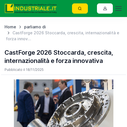
Home
parliamo di
CastForge 2026 Stoccarda, crescita, internazionalità e
forza innov...
CastForge 2026 Stoccarda, crescita,
internazionalità e forza innovativa
Pubblicato il 18/11/2025