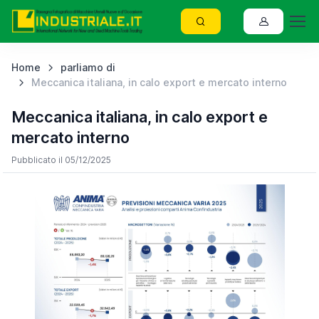
Home
parliamo di
Meccanica italiana, in calo export e mercato interno
Meccanica italiana, in calo export e
mercato interno
Pubblicato il 05/12/2025