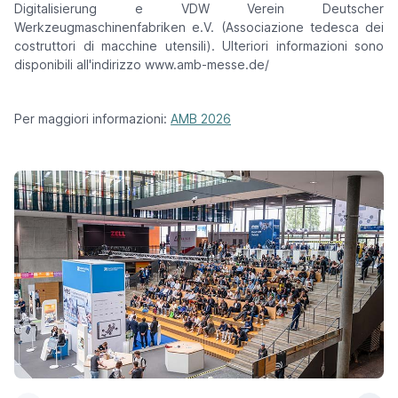
Digitalisierung e VDW Verein Deutscher
Werkzeugmaschinenfabriken e.V. (Associazione tedesca dei
costruttori di macchine utensili). Ulteriori informazioni sono
disponibili all'indirizzo www.amb-messe.de/
Per maggiori informazioni:
AMB 2026