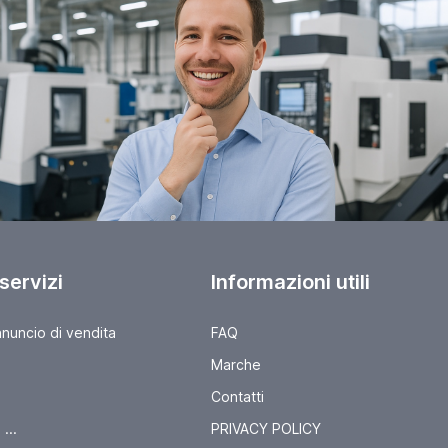
 servizi
Informazioni utili
nnuncio di vendita
FAQ
Marche
Contatti
...
PRIVACY POLICY