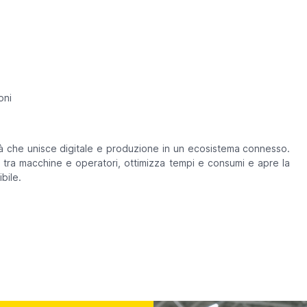
oni
ltà che unisce digitale e produzione in un ecosistema connesso.
e tra macchine e operatori, ottimizza tempi e consumi e apre la
bile.