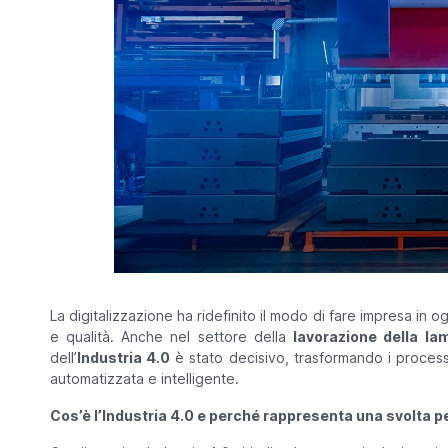
La digitalizzazione ha ridefinito il modo di fare impresa in 
e qualità. Anche nel settore della
lavorazione della la
dell’
Industria 4.0
è stato decisivo, trasformando i proces
automatizzata e intelligente.
Cos’è l’Industria 4.0 e perché rappresenta una svolta pe