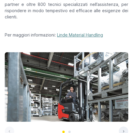
partner e oltre 800 tecnici specializzati nell’assistenza, per
rispondere in modo tempestivo ed efficace alle esigenze dei
clienti.
Per maggiori informazioni:
Linde Material Handling