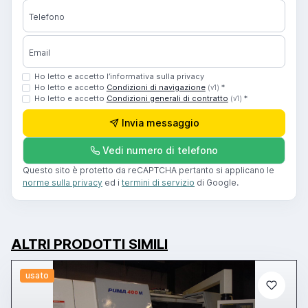
Telefono
Email
Ho letto e accetto l’informativa sulla privacy
Ho letto e accetto
Condizioni di navigazione
*
(v1)
Ho letto e accetto
Condizioni generali di contratto
*
(v1)
Invia messaggio
Vedi numero di telefono
Questo sito è protetto da reCAPTCHA pertanto si applicano le
norme sulla privacy
ed i
termini di servizio
di Google.
ALTRI PRODOTTI SIMILI
usato