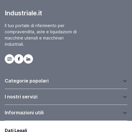
Industriale.it
Il tuo portale di riferimento per
compravendita, aste e liquidazioni di
macchine utensili e macchinari
industriali.
Categorie popolari
I nostri servizi
Informazioni utili
Dati Legali