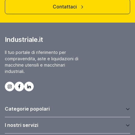
Contattaci
Industriale.it
Il tuo portale di riferimento per
compravendita, aste e liquidazioni di
macchine utensili e macchinari
industriali.
Categorie popolari
I nostri servizi