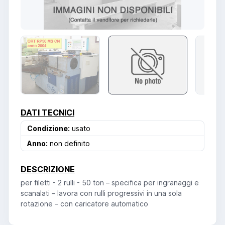
DATI TECNICI
Condizione:
usato
Anno:
non definito
DESCRIZIONE
per filetti - 2 rulli - 50 ton – specifica per ingranaggi e
scanalati – lavora con rulli progressivi in una sola
rotazione – con caricatore automatico