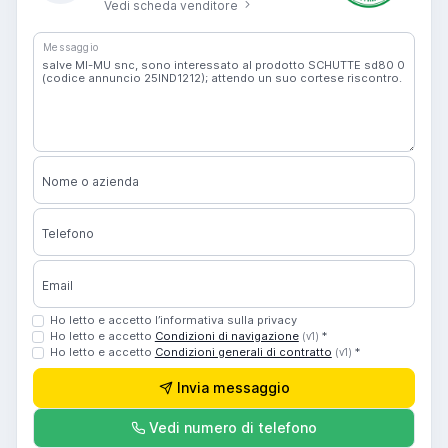
Vedi scheda venditore
Messaggio
Nome o azienda
Telefono
Email
Ho letto e accetto l’informativa sulla privacy
Ho letto e accetto
Condizioni di navigazione
*
(v1)
Ho letto e accetto
Condizioni generali di contratto
*
(v1)
Invia messaggio
Vedi numero di telefono