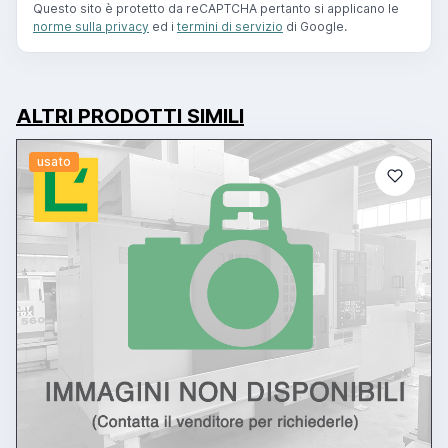
Questo sito è protetto da reCAPTCHA pertanto si applicano le
norme sulla privacy
ed i
termini di servizio
di Google.
ALTRI PRODOTTI SIMILI
usato