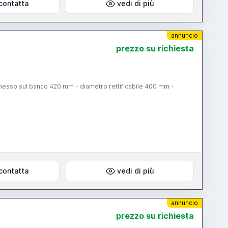
contatta
vedi di più
annuncio
prezzo su richiesta
messo sul banco 420 mm - diametro rettificabile 400 mm -
contatta
vedi di più
annuncio
prezzo su richiesta