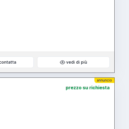
contatta
vedi di più
annuncio
prezzo su richiesta