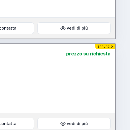
contatta
vedi di più
annuncio
prezzo su richiesta
contatta
vedi di più