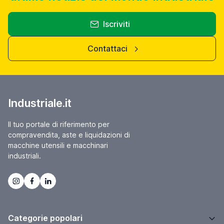
Iscriviti
Contattaci
Industriale.it
Il tuo portale di riferimento per
compravendita, aste e liquidazioni di
macchine utensili e macchinari
industriali.
Categorie popolari