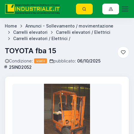
Home
Annunci - Sollevamento / movimentazione
Carrelli elevatori
Carrelli elevatori / Elettrici
Carrelli elevatori / Elettrici /
TOYOTA fba 15
Condizione:
pubblicato:
06/10/2025
usato
25IND2052