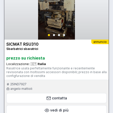
annuncio
SICMAT RSU310
Sbarbatrici sbavatrici
prezzo su richiesta
Localizzazione:
🇮🇹
Italia
Rasatrice usata perfettamente funzionante e recentemente
revisionata con moltissimi accessori disponibili; prezzo in base alla
configfurazione di vendita
25IND7927
angelo mattioli
contatta
vedi di più