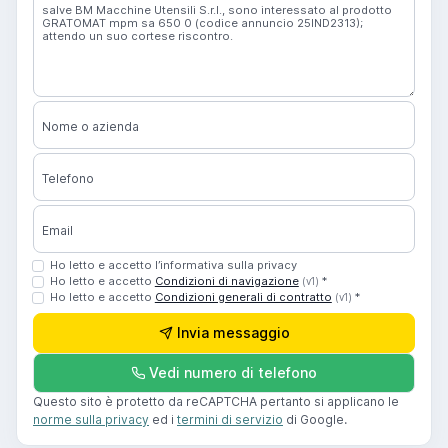
Nome o azienda
Telefono
Email
Ho letto e accetto l’informativa sulla privacy
Ho letto e accetto
Condizioni di navigazione
*
(v1)
Ho letto e accetto
Condizioni generali di contratto
*
(v1)
Invia messaggio
Vedi numero di telefono
Questo sito è protetto da reCAPTCHA pertanto si applicano le
norme sulla privacy
ed i
termini di servizio
di Google.