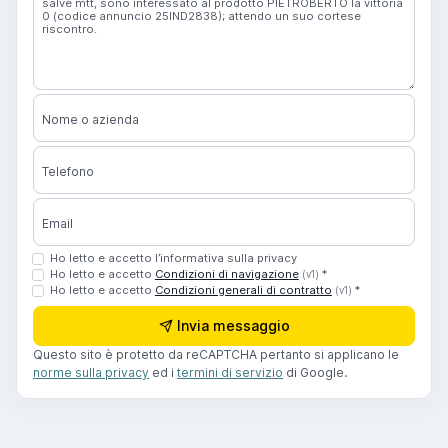
Nome o azienda
Telefono
Email
Ho letto e accetto l’informativa sulla privacy
Ho letto e accetto
Condizioni di navigazione
*
(v1)
Ho letto e accetto
Condizioni generali di contratto
*
(v1)
Invia messaggio
Questo sito è protetto da reCAPTCHA pertanto si applicano le
norme sulla privacy
ed i
termini di servizio
di Google.