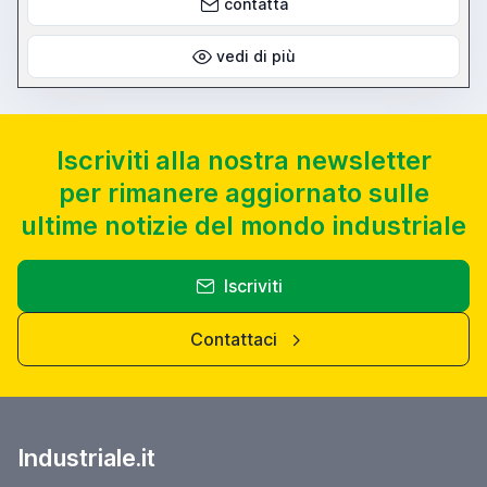
contatta
vedi di più
Iscriviti alla nostra newsletter
per rimanere aggiornato sulle
ultime notizie del mondo industriale
Iscriviti
Contattaci
Industriale.it