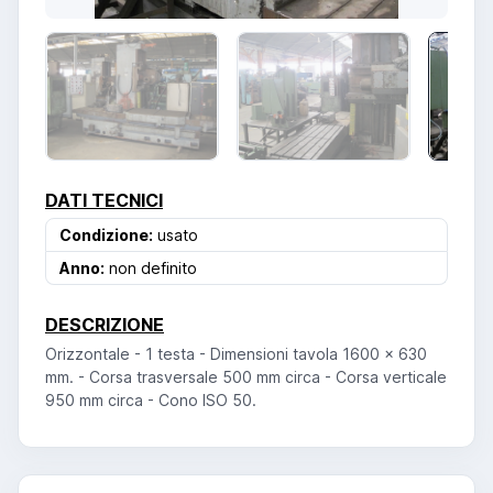
DATI TECNICI
Condizione:
usato
Anno:
non definito
DESCRIZIONE
Orizzontale - 1 testa - Dimensioni tavola 1600 x 630
mm. - Corsa trasversale 500 mm circa - Corsa verticale
950 mm circa - Cono ISO 50.