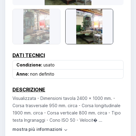
DATI TECNICI
Condizione:
usato
Anno:
non definito
DESCRIZIONE
Visualizzata - Dimensioni tavola 2400 x 1000 mm. -
Corsa trasversale 950 mm. circa - Corsa longitudinale
1900 mm. circa - Corsa verticale 800 mm. circa - Tipo
testa Ingranaggi - Cono ISO 50 - Velocit� ...