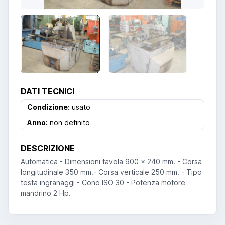
DATI TECNICI
Condizione:
usato
Anno:
non definito
DESCRIZIONE
Automatica - Dimensioni tavola 900 x 240 mm. - Corsa
longitudinale 350 mm.- Corsa verticale 250 mm. - Tipo
testa ingranaggi - Cono ISO 30 - Potenza motore
mandrino 2 Hp.