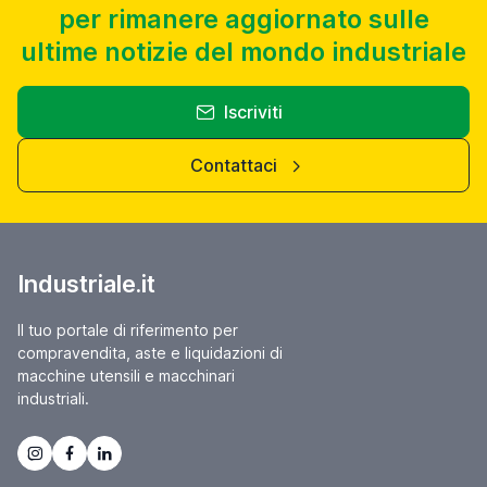
per rimanere aggiornato sulle
ultime notizie del mondo industriale
Iscriviti
Contattaci
Industriale.it
Il tuo portale di riferimento per
compravendita, aste e liquidazioni di
macchine utensili e macchinari
industriali.