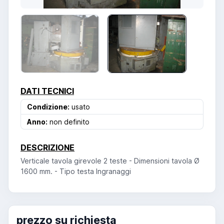
DATI TECNICI
Condizione:
usato
Anno:
non definito
DESCRIZIONE
Verticale tavola girevole 2 teste - Dimensioni tavola Ø
1600 mm. - Tipo testa Ingranaggi
prezzo su richiesta