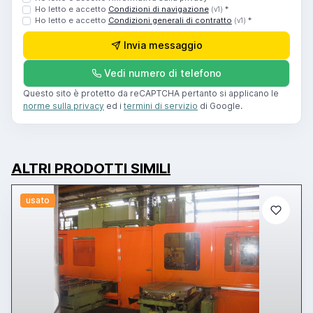
Ho letto e accetto
Condizioni di navigazione
*
(v1)
Ho letto e accetto
Condizioni generali di contratto
*
(v1)
Invia messaggio
Vedi numero di telefono
Questo sito è protetto da reCAPTCHA pertanto si applicano le
norme sulla privacy
ed i
termini di servizio
di Google.
ALTRI PRODOTTI SIMILI
usato