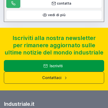
contatta
vedi di più
Iscriviti alla nostra newsletter
per rimanere aggiornato sulle
ultime notizie del mondo industriale
Iscriviti
Contattaci
Industriale.it