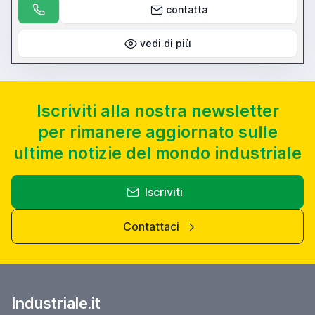
contatta
vedi di più
Iscriviti alla nostra newsletter
per rimanere aggiornato sulle
ultime notizie del mondo industriale
Iscriviti
Contattaci
Industriale.it