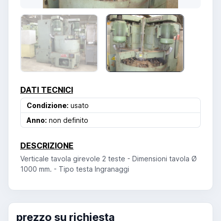
DATI TECNICI
Condizione:
usato
Anno:
non definito
DESCRIZIONE
Verticale tavola girevole 2 teste - Dimensioni tavola Ø
1000 mm. - Tipo testa Ingranaggi
prezzo su richiesta