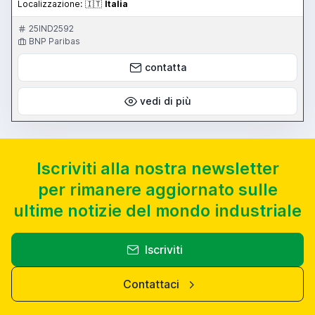
Localizzazione:
🇮🇹
Italia
25IND2592
BNP Paribas
contatta
vedi di più
Iscriviti alla nostra newsletter
per rimanere aggiornato sulle
ultime notizie del mondo industriale
Iscriviti
Contattaci