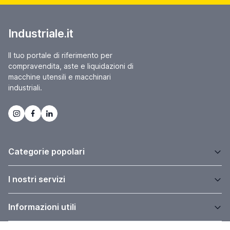
Industriale.it
Il tuo portale di riferimento per
compravendita, aste e liquidazioni di
macchine utensili e macchinari
industriali.
Categorie popolari
I nostri servizi
Informazioni utili