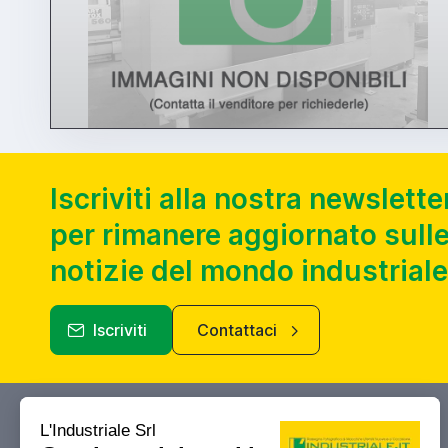
Iscriviti alla nostra newslette
per rimanere aggiornato sulle
notizie del mondo industriale
Iscriviti
Contattaci