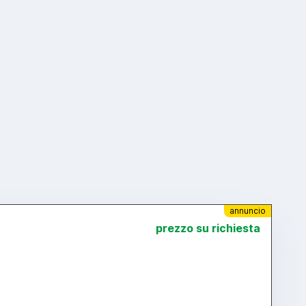
annuncio
prezzo su richiesta