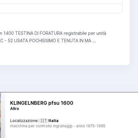
 1400 TESTINA DI FORATURA registrabile per unità
C - 52 USATA POCHISSIMO E TENUTA IN MA ...
KLINGELNBERG pfsu 1600
Altro
Localizzazione:
🇮🇹
Italia
macchina per controllo ingranaggi - anno 1975-1995