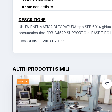
Anno:
non definito
DESCRIZIONE
UNITA' PNEUMATICA DI FORATURA tipo SFB 6014 giri/min
pneumatica tipo 2DB-845AP SUPPORTO di BASE TIPO L
ALTRI PRODOTTI SIMILI
usato