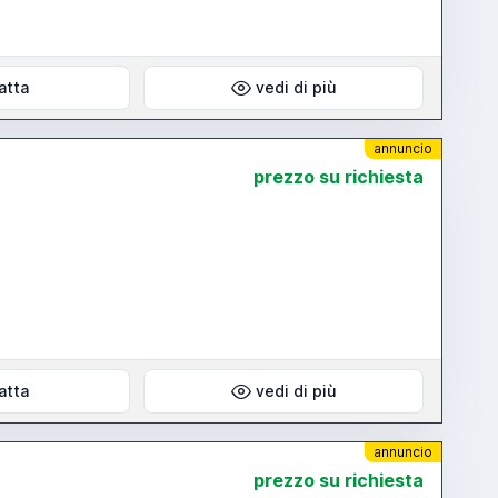
atta
vedi di più
annuncio
prezzo su richiesta
atta
vedi di più
annuncio
prezzo su richiesta