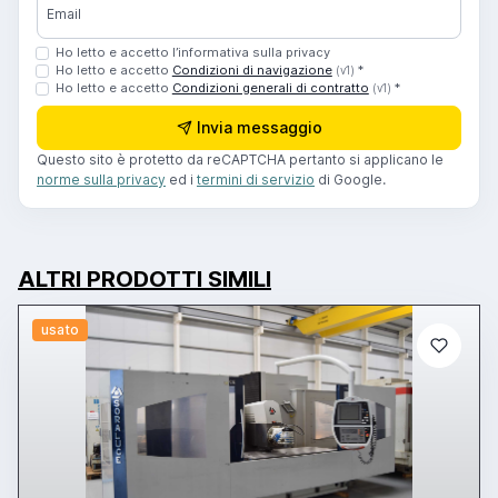
Email
Ho letto e accetto l’informativa sulla privacy
Ho letto e accetto
Condizioni di navigazione
*
(v1)
Ho letto e accetto
Condizioni generali di contratto
*
(v1)
Invia messaggio
Questo sito è protetto da reCAPTCHA pertanto si applicano le
norme sulla privacy
ed i
termini di servizio
di Google.
ALTRI PRODOTTI SIMILI
usato