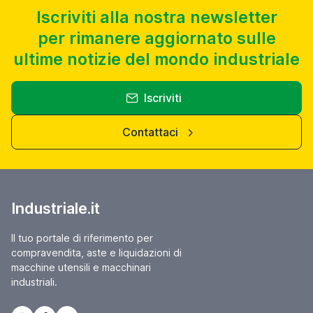
Iscriviti alla nostra newsletter
per rimanere aggiornato sulle
ultime notizie del mondo industriale
Iscriviti
Contattaci
Industriale.it
Il tuo portale di riferimento per
compravendita, aste e liquidazioni di
macchine utensili e macchinari
industriali.