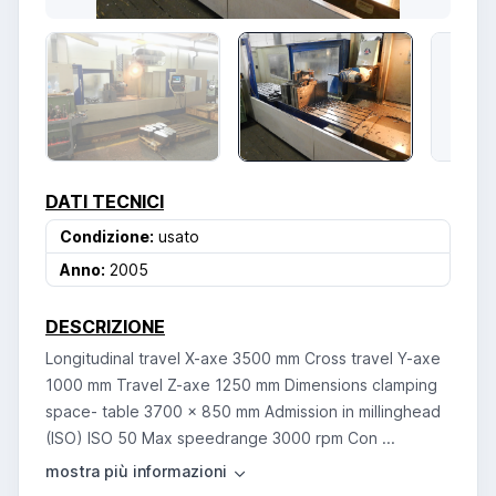
DATI TECNICI
Condizione:
usato
Anno:
2005
DESCRIZIONE
Longitudinal travel X-axe 3500 mm Cross travel Y-axe
1000 mm Travel Z-axe 1250 mm Dimensions clamping
space- table 3700 x 850 mm Admission in millinghead
(ISO) ISO 50 Max speedrange 3000 rpm Con ...