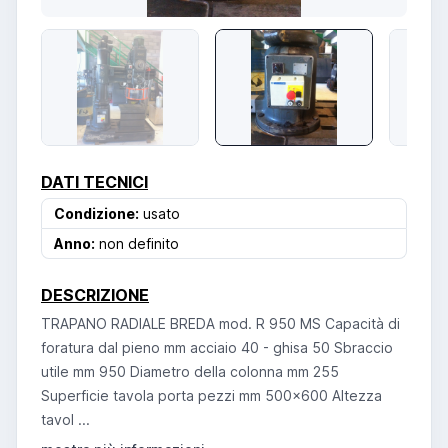
DATI TECNICI
Condizione:
usato
Anno:
non definito
DESCRIZIONE
TRAPANO RADIALE BREDA mod. R 950 MS Capacità di
foratura dal pieno mm acciaio 40 - ghisa 50 Sbraccio
utile mm 950 Diametro della colonna mm 255
Superficie tavola porta pezzi mm 500x600 Altezza
tavol ...