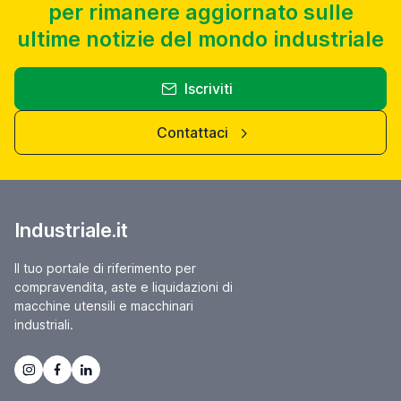
per rimanere aggiornato sulle
ultime notizie del mondo industriale
Iscriviti
Contattaci
Industriale.it
Il tuo portale di riferimento per
compravendita, aste e liquidazioni di
macchine utensili e macchinari
industriali.