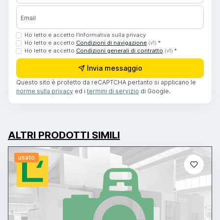
Email
Ho letto e accetto l’informativa sulla privacy
Ho letto e accetto
Condizioni di navigazione
*
(v1)
Ho letto e accetto
Condizioni generali di contratto
*
(v1)
Invia messaggio
Questo sito è protetto da reCAPTCHA pertanto si applicano le
norme sulla privacy
ed i
termini di servizio
di Google.
ALTRI PRODOTTI SIMILI
usato