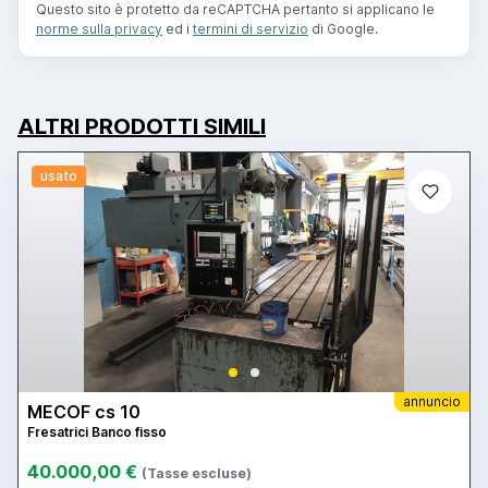
Questo sito è protetto da reCAPTCHA pertanto si applicano le
norme sulla privacy
ed i
termini di servizio
di Google.
ALTRI PRODOTTI SIMILI
usato
annuncio
MECOF cs 10
Fresatrici Banco fisso
40.000,00 €
(Tasse escluse)