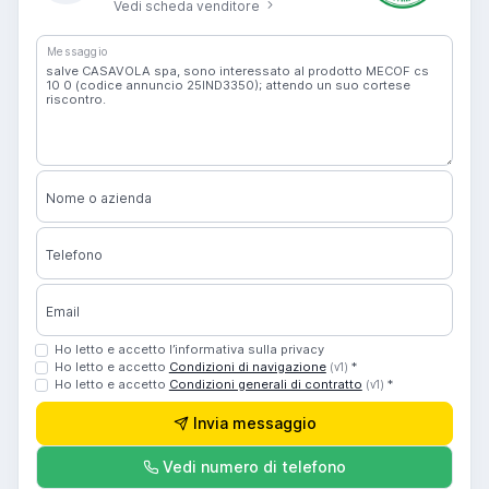
Vedi scheda venditore
Messaggio
Nome o azienda
Telefono
Email
Ho letto e accetto l’informativa sulla privacy
Ho letto e accetto
Condizioni di navigazione
*
(v1)
Ho letto e accetto
Condizioni generali di contratto
*
(v1)
Invia messaggio
Vedi numero di telefono