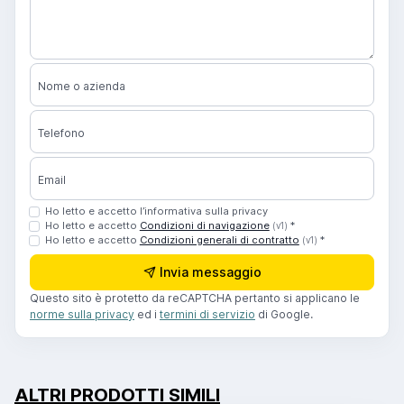
Nome o azienda
Telefono
Email
Ho letto e accetto l’informativa sulla privacy
Ho letto e accetto
Condizioni di navigazione
*
(v1)
Ho letto e accetto
Condizioni generali di contratto
*
(v1)
Invia messaggio
Questo sito è protetto da reCAPTCHA pertanto si applicano le
norme sulla privacy
ed i
termini di servizio
di Google.
ALTRI PRODOTTI SIMILI