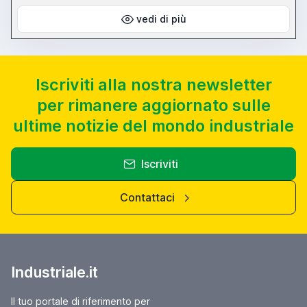
vedi di più
Iscriviti alla nostra newsletter
per rimanere aggiornato sulle
ultime notizie del mondo industriale
Iscriviti
Contattaci
Industriale.it
Il tuo portale di riferimento per