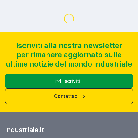
Caricamento...
Iscriviti alla nostra newsletter
per rimanere aggiornato sulle
ultime notizie del mondo industriale
Iscriviti
Contattaci
Industriale.it