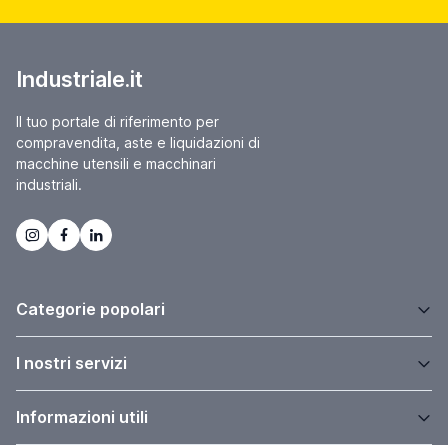
Industriale.it
Il tuo portale di riferimento per
compravendita, aste e liquidazioni di
macchine utensili e macchinari
industriali.
Categorie popolari
I nostri servizi
Informazioni utili