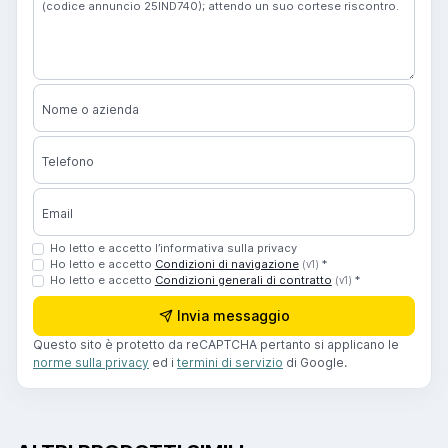
Nome o azienda
Telefono
Email
Ho letto e accetto l’informativa sulla privacy
Ho letto e accetto
Condizioni di navigazione
*
(v1)
Ho letto e accetto
Condizioni generali di contratto
*
(v1)
Invia messaggio
Questo sito è protetto da reCAPTCHA pertanto si applicano le
norme sulla privacy
ed i
termini di servizio
di Google.