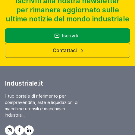
Iscriviti alla nostra newsletter
per rimanere aggiornato sulle
ultime notizie del mondo industriale
Iscriviti
Contattaci
Industriale.it
Il tuo portale di riferimento per
compravendita, aste e liquidazioni di
macchine utensili e macchinari
industriali.