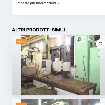
ALTRI PRODOTTI SIMILI
usato