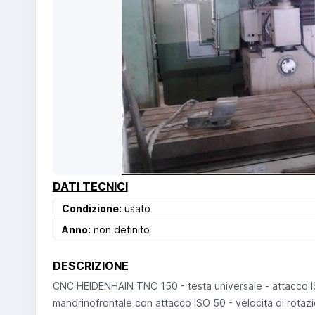
DATI TECNICI
Condizione:
usato
Anno:
non definito
DESCRIZIONE
CNC HEIDENHAIN TNC 150 - testa universale - attacco IS
mandrinofrontale con attacco ISO 50 - velocita di rotaz