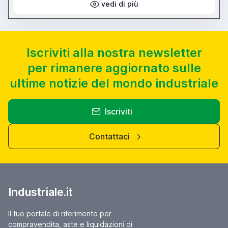
vedi di più
Iscriviti alla nostra newsletter
per rimanere aggiornato sulle
ultime notizie del mondo industriale
Iscriviti
Contattaci
Industriale.it
Il tuo portale di riferimento per
compravendita, aste e liquidazioni di