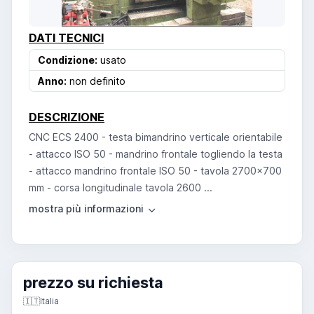
DATI TECNICI
Condizione:
usato
Anno:
non definito
DESCRIZIONE
CNC ECS 2400 - testa bimandrino verticale orientabile
- attacco ISO 50 - mandrino frontale togliendo la testa
- attacco mandrino frontale ISO 50 - tavola 2700x700
mm - corsa longitudinale tavola 2600 ...
prezzo su richiesta
🇮🇹
Italia