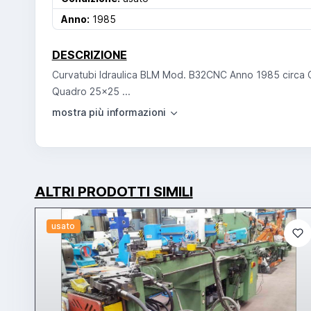
Anno:
1985
DESCRIZIONE
Curvatubi Idraulica BLM Mod. B32CNC Anno 1985 circa
Quadro 25x25 ...
ALTRI PRODOTTI SIMILI
usato