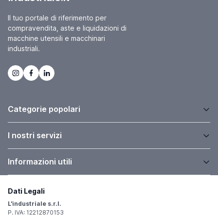
Il tuo portale di riferimento per
compravendita, aste e liquidazioni di
macchine utensili e macchinari
industriali.
Categorie popolari
I nostri servizi
Informazioni utili
Dati Legali
L'industriale s.r.l.
P. IVA: 12212870153