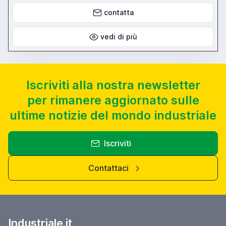
contatta
vedi di più
Iscriviti alla nostra newsletter
per rimanere aggiornato sulle
ultime notizie del mondo industriale
Iscriviti
Contattaci
Industriale.it