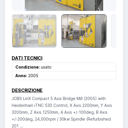
DATI TECNICI
Condizione:
usato
Anno:
2005
DESCRIZIONE
JOBS LinX Compact 5 Axis Bridge Mill (2005) with
Heidenhain iTNC 530 Control, X Axis 2200mm, Y Axis
3200mm, Z Axis 1250mm, A Axis +/-100deg, B Axis
+/-200deg, 24,000rpm / 30kw Spindle (Refurbished
201 ...