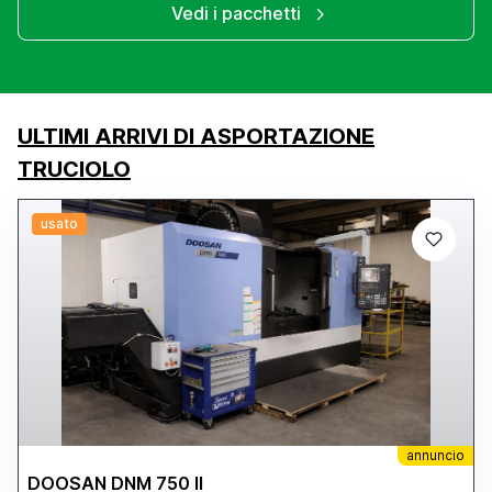
Vedi i pacchetti
ULTIMI ARRIVI DI ASPORTAZIONE
TRUCIOLO
usato
annuncio
DOOSAN DNM 750 II