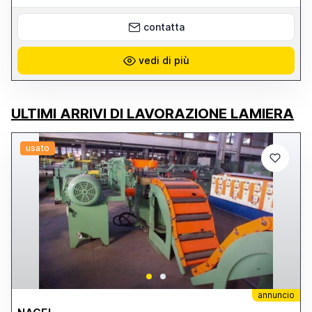
contatta
vedi di più
ULTIMI ARRIVI DI LAVORAZIONE LAMIERA
usato
annuncio