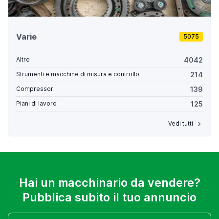
Varie
5075
4042
Altro
214
Strumenti e macchine di misura e controllo
139
Compressori
125
Piani di lavoro
Vedi tutti
Hai un macchinario da vendere?
Pubblica subito il tuo annuncio