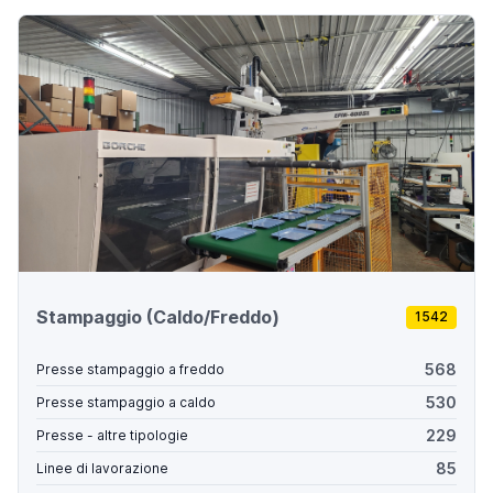
Stampaggio (Caldo/Freddo)
1542
568
Presse stampaggio a freddo
530
Presse stampaggio a caldo
229
Presse - altre tipologie
85
Linee di lavorazione