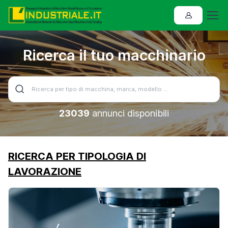
Ricerca il tuo macchinario
23039
annunci disponibili
RICERCA PER TIPOLOGIA DI
LAVORAZIONE