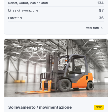
134
Robot, Cobot, Manipolatori
87
Linee di lavorazione
36
Puntatrici
Vedi tutti
Sollevamento / movimentazione
332