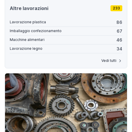
Altre lavorazioni
233
86
Lavorazione plastica
67
Imballaggio confezionamento
46
Macchine alimentari
34
Lavorazione legno
Vedi tutti