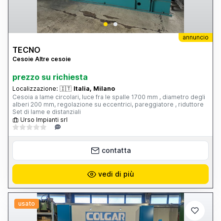
annuncio
TECNO
Cesoie Altre cesoie
prezzo su richiesta
Localizzazione:
🇮🇹
Italia, Milano
Cesoia a lame circolari, luce fra le spalle 1700 mm , diametro degli
alberi 200 mm, regolazione su eccentrici, pareggiatore , riduttore
Set di lame e distanziali
Urso Impianti srl
contatta
vedi di più
usato